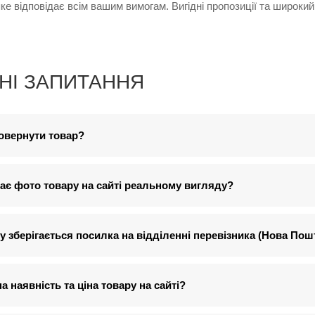
ке відповідає всім вашим вимогам. Вигідні пропозиції та широкий
НІ ЗАПИТАННЯ
овернути товар?
ає фото товару на сайті реальному вигляду?
у зберігається посилка на відділенні перевізника (Нова Пош
а наявність та ціна товару на сайті?