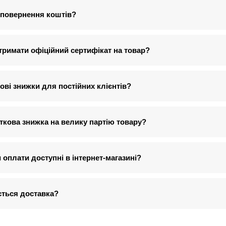
 повернення коштів?
тримати офіційний сертифікат на товар?
ові знижки для постійних клієнтів?
ткова знижка на велику партію товару?
и оплати доступні в інтернет-магазині?
ється доставка?