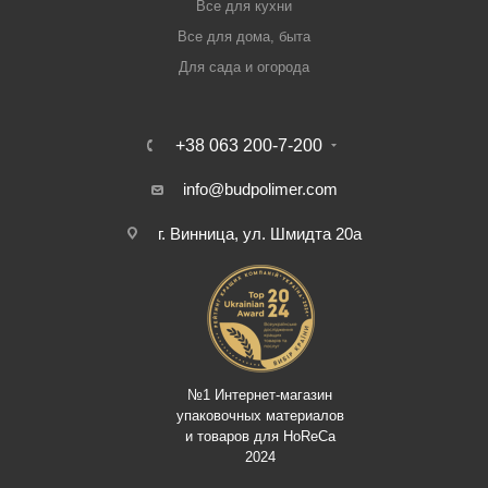
Все для кухни
Все для дома, быта
Для сада и огорода
+38 063 200-7-200
info@budpolimer.com
г. Винница, ул. Шмидта 20а
№1 Интернет-магазин
упаковочных материалов
и товаров для HoReCa
2024