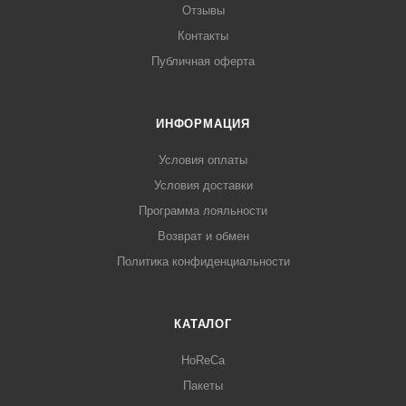
Отзывы
Контакты
Публичная оферта
ИНФОРМАЦИЯ
Условия оплаты
Условия доставки
Программа лояльности
Возврат и обмен
Политика конфиденциальности
КАТАЛОГ
HoReCa
Пакеты