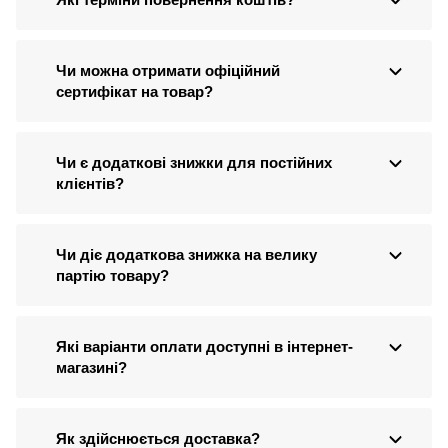
Чи можна отримати офіційний
сертифікат на товар?
Чи є додаткові знижки для постійних
клієнтів?
Чи діє додаткова знижка на велику
партію товару?
Які варіанти оплати доступні в інтернет-
магазині?
Як здійснюється доставка?