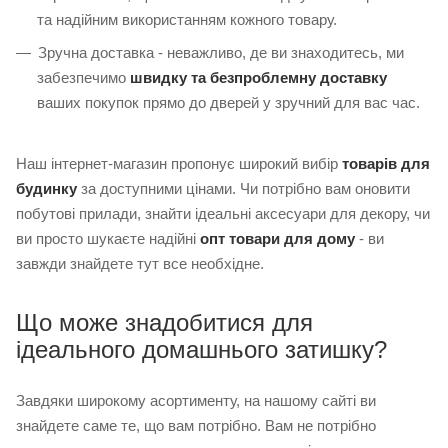
та надійним використанням кожного товару.
Зручна доставка - неважливо, де ви знаходитесь, ми
забезпечимо
швидку та безпроблемну доставку
ваших покупок прямо до дверей у зручний для вас час.
Наш інтернет-магазин пропонує широкий вибір
товарів для
будинку
за доступними цінами. Чи потрібно вам оновити
побутові прилади, знайти ідеальні аксесуари для декору, чи
ви просто шукаєте надійні
опт товари для дому
- ви
завжди знайдете тут все необхідне.
Що може знадобитися для
ідеального домашнього затишку?
Завдяки широкому асортименту, на нашому сайті ви
знайдете саме те, що вам потрібно. Вам не потрібно