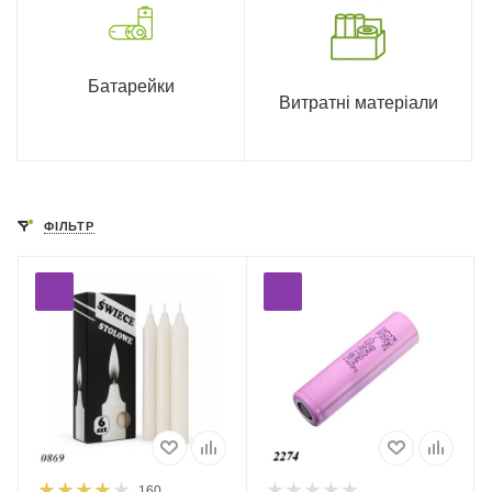
Батарейки
Витратні матеріали
ФІЛЬТР
160