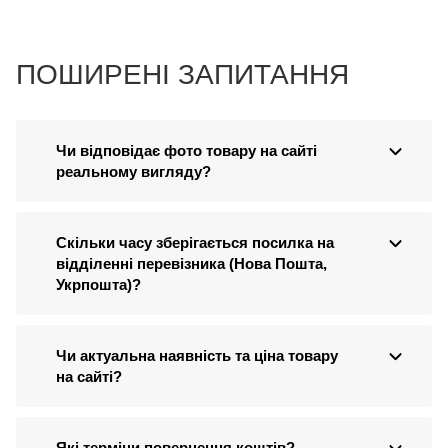
ПОШИРЕНІ ЗАПИТАННЯ
Чи відповідає фото товару на сайті
реальному вигляду?
Скільки часу зберігається посилка на
відділенні перевізника (Нова Пошта,
Укрпошта)?
Чи актуальна наявність та ціна товару
на сайті?
Які терміни повернення коштів?