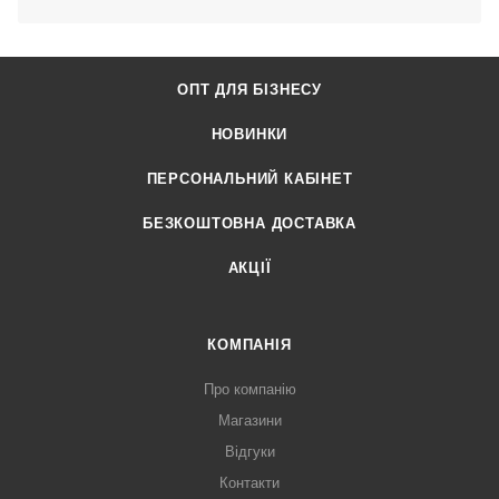
ОПТ ДЛЯ БІЗНЕСУ
НОВИНКИ
ПЕРСОНАЛЬНИЙ КАБІНЕТ
БЕЗКОШТОВНА ДОСТАВКА
АКЦІЇ
КОМПАНІЯ
Про компанію
Магазини
Відгуки
Контакти