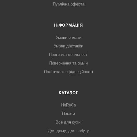
Публічна оферта
ІНФОРМАЦІЯ
Умови оплати
Умови доставки
Програма лояльності
Повернення та обмін
Політика конфіденційності
КАТАЛОГ
HoReCa
Пакети
Все для кухні
Для дому, для побуту