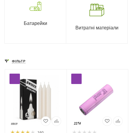
Батарейки
Витратні матеріали
ФІЛЬТР
160