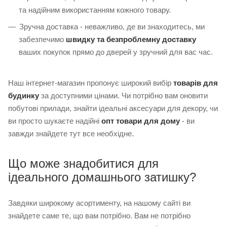
та надійним використанням кожного товару.
Зручна доставка - неважливо, де ви знаходитесь, ми
забезпечимо
швидку та безпроблемну доставку
ваших покупок прямо до дверей у зручний для вас час.
Наш інтернет-магазин пропонує широкий вибір
товарів для
будинку
за доступними цінами. Чи потрібно вам оновити
побутові прилади, знайти ідеальні аксесуари для декору, чи
ви просто шукаєте надійні
опт товари для дому
- ви
завжди знайдете тут все необхідне.
Що може знадобитися для
ідеального домашнього затишку?
Завдяки широкому асортименту, на нашому сайті ви
знайдете саме те, що вам потрібно. Вам не потрібно