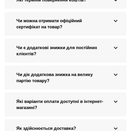
Чи можна отримати офіційний
сертифікат на товар?
Чи є додаткові знижки для постійних
клієнтів?
Чи діє додаткова знижка на велику
партію товару?
Які варіанти оплати доступні в інтернет-
магазині?
Як здійснюється доставка?