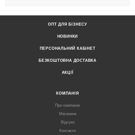
ОПТ ДЛЯ БІЗНЕСУ
НОВИНКИ
ПЕРСОНАЛЬНИЙ КАБІНЕТ
БЕЗКОШТОВНА ДОСТАВКА
АКЦІЇ
КОМПАНІЯ
Про компанію
Магазини
Відгуки
Контакти