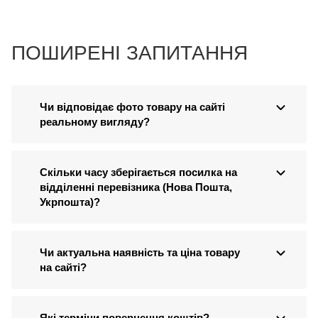
ПОШИРЕНІ ЗАПИТАННЯ
Чи відповідає фото товару на сайті
реальному вигляду?
Скільки часу зберігається посилка на
відділенні перевізника (Нова Пошта,
Укрпошта)?
Чи актуальна наявність та ціна товару
на сайті?
Які терміни повернення коштів?