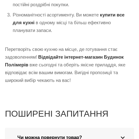
постійні роздрібні покупки.
Різноманітності асортименту. Ви можете
купити все
для кухні
в одному місці та більш ефективно
планувати запаси.
Перетворіть свою кухню на місце, де готування стає
задоволенням!
Відвідайте інтернет-магазин Будинок
Полімерів
вже сьогодні та оберіть якісне приладдя, яке
відповідає всім вашим вимогам. Вигідні пропозиції та
широкий вибір чекають на вас!
ПОШИРЕНІ ЗАПИТАННЯ
Чи можна повернути товар?