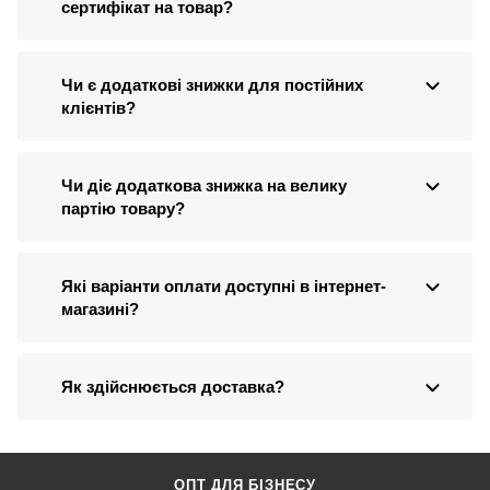
сертифікат на товар?
Чи є додаткові знижки для постійних
клієнтів?
Чи діє додаткова знижка на велику
партію товару?
Які варіанти оплати доступні в інтернет-
магазині?
Як здійснюється доставка?
ОПТ ДЛЯ БІЗНЕСУ