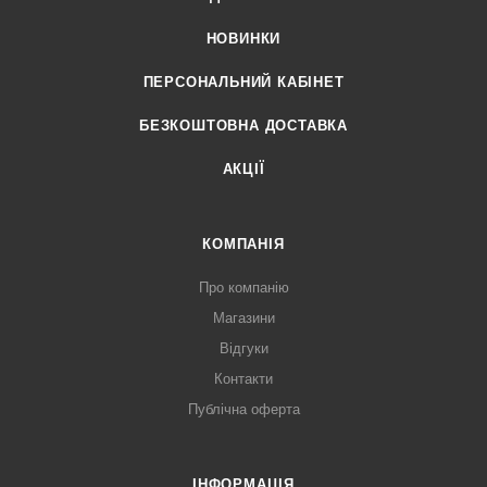
НОВИНКИ
ПЕРСОНАЛЬНИЙ КАБІНЕТ
БЕЗКОШТОВНА ДОСТАВКА
АКЦІЇ
КОМПАНІЯ
Про компанію
Магазини
Відгуки
Контакти
Публічна оферта
ІНФОРМАЦІЯ