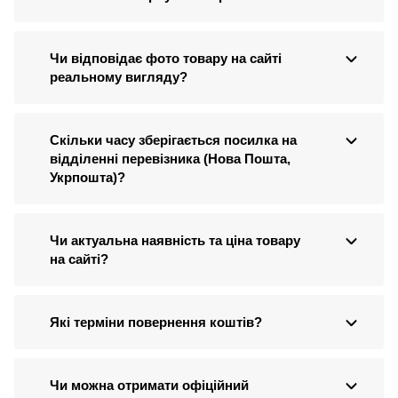
Чи відповідає фото товару на сайті
реальному вигляду?
Скільки часу зберігається посилка на
відділенні перевізника (Нова Пошта,
Укрпошта)?
Чи актуальна наявність та ціна товару
на сайті?
Які терміни повернення коштів?
Чи можна отримати офіційний