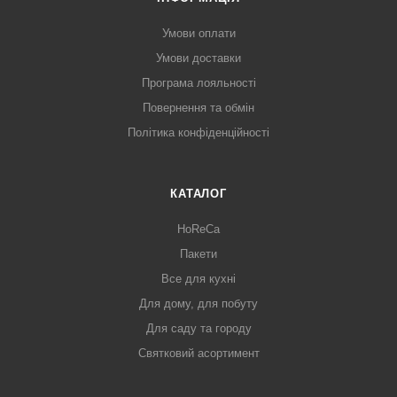
Умови оплати
Умови доставки
Програма лояльності
Повернення та обмін
Політика конфіденційності
КАТАЛОГ
HoReCa
Пакети
Все для кухні
Для дому, для побуту
Для саду та городу
Святковий асортимент